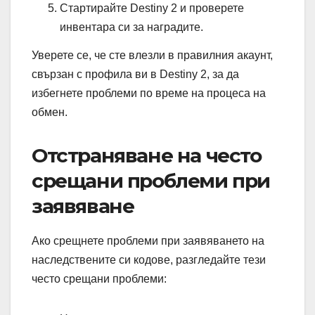
Стартирайте Destiny 2 и проверете
инвентара си за наградите.
Уверете се, че сте влезли в правилния акаунт,
свързан с профила ви в Destiny 2, за да
избегнете проблеми по време на процеса на
обмен.
Отстраняване на често
срещани проблеми при
заявяване
Ако срещнете проблеми при заявяването на
наследствените си кодове, разгледайте тези
често срещани проблеми: