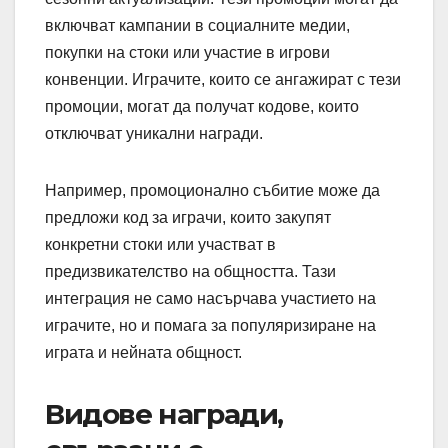
включват кампании в социалните медии,
покупки на стоки или участие в игрови
конвенции. Играчите, които се ангажират с тези
промоции, могат да получат кодове, които
отключват уникални награди.
Например, промоционално събитие може да
предложи код за играчи, които закупят
конкретни стоки или участват в
предизвикателство на общността. Тази
интеграция не само насърчава участието на
играчите, но и помага за популяризиране на
играта и нейната общност.
Видове награди,