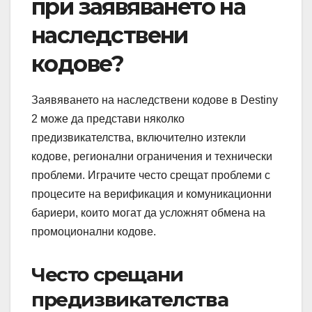
при заявяването на
наследствени
кодове?
Заявяването на наследствени кодове в Destiny
2 може да представи няколко
предизвикателства, включително изтекли
кодове, регионални ограничения и технически
проблеми. Играчите често срещат проблеми с
процесите на верификация и комуникационни
бариери, които могат да усложнят обмена на
промоционални кодове.
Често срещани
предизвикателства