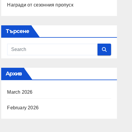
Награди от сезонния пропуск
Търсене
Архив
March 2026
February 2026