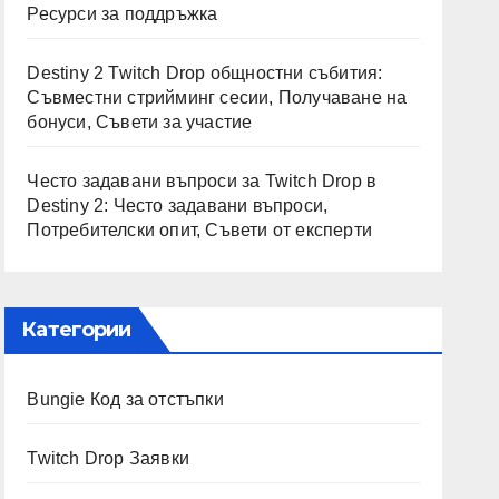
Ресурси за поддръжка
Destiny 2 Twitch Drop общностни събития:
Съвместни стрийминг сесии, Получаване на
бонуси, Съвети за участие
Често задавани въпроси за Twitch Drop в
Destiny 2: Често задавани въпроси,
Потребителски опит, Съвети от експерти
Категории
Bungie Код за отстъпки
Twitch Drop Заявки