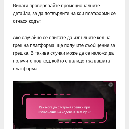
Винаги проверявайте промоционалните
детайли, за да потвърдите на кои платформи се
отнася кодът.
Ако случайно се опитате да изпълните код на
грешна платформа, ще получите съобщение за
грешка. В такива случаи може да се наложи да
получите нов код, който е валиден за вашата
платформа.