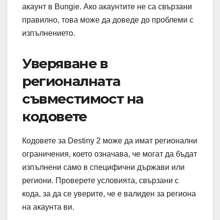
акаунт в Bungie. Ако акаунтите не са свързани
правилно, това може да доведе до проблеми с
изпълнението.
Уверяване в
регионалната
съвместимост на
кодовете
Кодовете за Destiny 2 може да имат регионални
ограничения, което означава, че могат да бъдат
изпълнени само в специфични държави или
региони. Проверете условията, свързани с
кода, за да се уверите, че е валиден за региона
на акаунта ви.