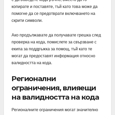
копирате и поставяте, тъй като това може да
помогне да се предотврати включването на
скрити символи.
Ако продължавате да получавате грешка след
проверка на кода, помислете за свързване с
екипа за поддръжка за помощ, тъй като те
могат да предоставят информация относно
валидността на кода.
Регионални
ограничения, влияещи
на валидността на кода
Регионалните ограничения могат значително