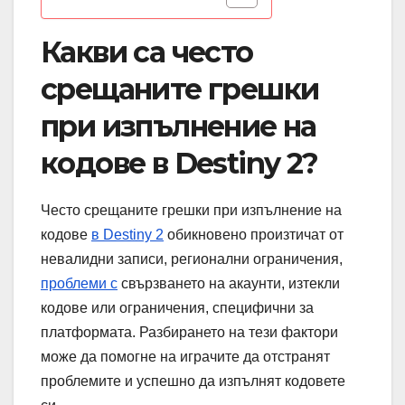
Какви са често
срещаните грешки
при изпълнение на
кодове в Destiny 2?
Често срещаните грешки при изпълнение на
кодове
в Destiny 2
обикновено произтичат от
невалидни записи, регионални ограничения,
проблеми с
свързването на акаунти, изтекли
кодове или ограничения, специфични за
платформата. Разбирането на тези фактори
може да помогне на играчите да отстранят
проблемите и успешно да изпълнят кодовете