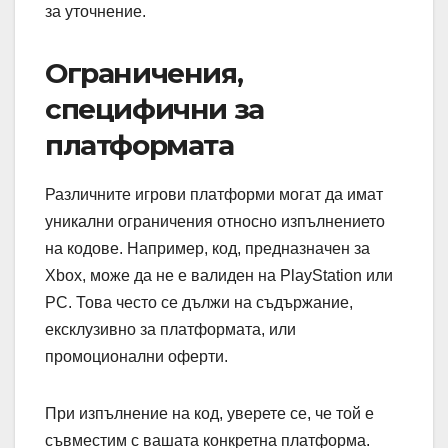
за уточнение.
Ограничения,
специфични за
платформата
Различните игрови платформи могат да имат
уникални ограничения относно изпълнението
на кодове. Например, код, предназначен за
Xbox, може да не е валиден на PlayStation или
PC. Това често се дължи на съдържание,
ексклузивно за платформата, или
промоционални оферти.
При изпълнение на код, уверете се, че той е
съвместим с вашата конкретна платформа.