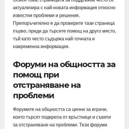
актуализира с най-новата информация относно
известни проблеми и решения.
Препоръчително е да проверите тази страница
първо, преди да търсите помощ на друго място,
тъй като често съдържа най-точната и
навременна информация.
Форуми на общността за
помощ при
отстраняване на
проблеми
Форумите на общността са ценни за играчи,
които търсят подкрепа от връстници и съвети
за отстраняване на проблеми. Тези форуми