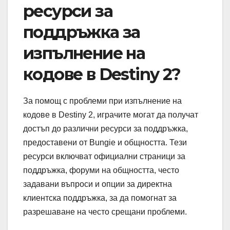
ресурси за
поддръжка за
изпълнение на
кодове в Destiny 2?
За помощ с проблеми при изпълнение на
кодове в Destiny 2, играчите могат да получат
достъп до различни ресурси за поддръжка,
предоставени от Bungie и общността. Тези
ресурси включват официални страници за
поддръжка, форуми на общността, често
задавани въпроси и опции за директна
клиентска поддръжка, за да помогнат за
разрешаване на често срещани проблеми.