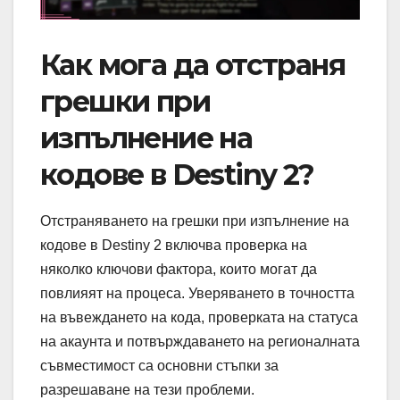
Как мога да отстраня
грешки при
изпълнение на
кодове в Destiny 2?
Отстраняването на грешки при изпълнение на
кодове в Destiny 2 включва проверка на
няколко ключови фактора, които могат да
повлияят на процеса. Уверяването в точността
на въвеждането на кода, проверката на статуса
на акаунта и потвърждаването на регионалната
съвместимост са основни стъпки за
разрешаване на тези проблеми.